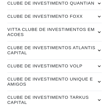
CLUBE DE INVESTIMENTO QUANTIAN
CLUBE DE INVESTIMENTO FOXX
VITTA CLUBE DE INVESTIMENTOS EM
ACOES
CLUBE DE INVESTIMENTOS ATLANTIS
CAPITAL
CLUBE DE INVESTIMENTO VOLP
CLUBE DE INVESTIMENTO UNIQUE E
AMIGOS
CLUBE DE INVESTIMENTO TARKUS
CAPITAL