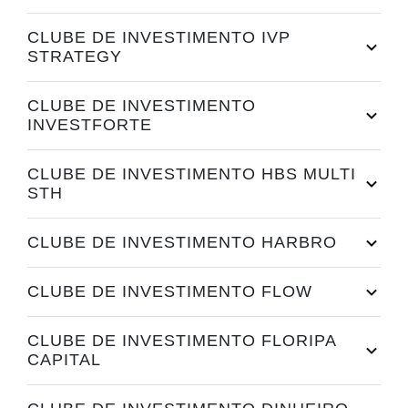
CLUBE DE INVESTIMENTO IVP
STRATEGY
CLUBE DE INVESTIMENTO
INVESTFORTE
CLUBE DE INVESTIMENTO HBS MULTI
STH
CLUBE DE INVESTIMENTO HARBRO
CLUBE DE INVESTIMENTO FLOW
CLUBE DE INVESTIMENTO FLORIPA
CAPITAL