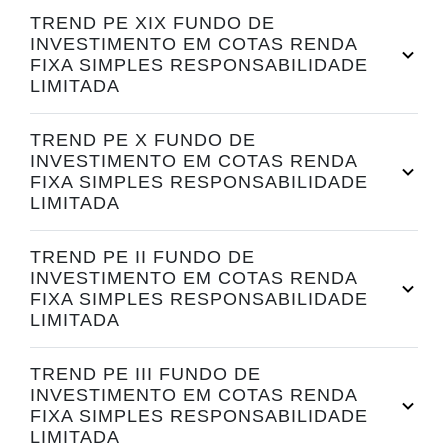
TREND PE XIX FUNDO DE
INVESTIMENTO EM COTAS RENDA
FIXA SIMPLES RESPONSABILIDADE
LIMITADA
TREND PE X FUNDO DE
INVESTIMENTO EM COTAS RENDA
FIXA SIMPLES RESPONSABILIDADE
LIMITADA
TREND PE II FUNDO DE
INVESTIMENTO EM COTAS RENDA
FIXA SIMPLES RESPONSABILIDADE
LIMITADA
TREND PE III FUNDO DE
INVESTIMENTO EM COTAS RENDA
FIXA SIMPLES RESPONSABILIDADE
LIMITADA