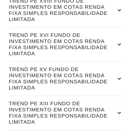
TREND PE XVIII FUNDO DE
INVESTIMENTO EM COTAS RENDA
FIXA SIMPLES RESPONSABILIDADE
LIMITADA
TREND PE XVI FUNDO DE
INVESTIMENTO EM COTAS RENDA
FIXA SIMPLES RESPONSABILIDADE
LIMITADA
TREND PE XV FUNDO DE
INVESTIMENTO EM COTAS RENDA
FIXA SIMPLES RESPONSABILIDADE
LIMITADA
TREND PE XIII FUNDO DE
INVESTIMENTO EM COTAS RENDA
FIXA SIMPLES RESPONSABILIDADE
LIMITADA