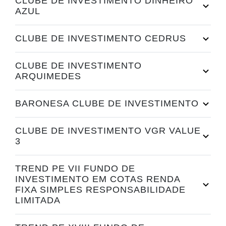
CLUBE DE INVESTIMENTO DINHEIRO
AZUL
CLUBE DE INVESTIMENTO CEDRUS
CLUBE DE INVESTIMENTO
ARQUIMEDES
BARONESA CLUBE DE INVESTIMENTO
CLUBE DE INVESTIMENTO VGR VALUE
3
TREND PE VII FUNDO DE
INVESTIMENTO EM COTAS RENDA
FIXA SIMPLES RESPONSABILIDADE
LIMITADA