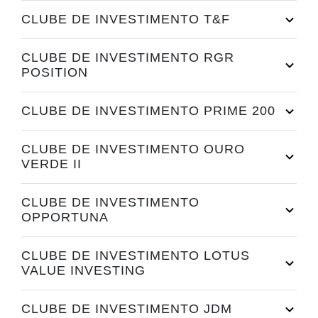
CLUBE DE INVESTIMENTO T&F
CLUBE DE INVESTIMENTO RGR
POSITION
CLUBE DE INVESTIMENTO PRIME 200
CLUBE DE INVESTIMENTO OURO
VERDE II
CLUBE DE INVESTIMENTO
OPPORTUNA
CLUBE DE INVESTIMENTO LOTUS
VALUE INVESTING
CLUBE DE INVESTIMENTO JDM