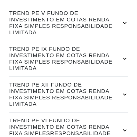
TREND PE V FUNDO DE
INVESTIMENTO EM COTAS RENDA
FIXA SIMPLES RESPONSABILIDADE
LIMITADA
TREND PE IX FUNDO DE
INVESTIMENTO EM COTAS RENDA
FIXA SIMPLES RESPONSABILIDADE
LIMITADA
TREND PE XII FUNDO DE
INVESTIMENTO EM COTAS RENDA
FIXA SIMPLES RESPONSABILIDADE
LIMITADA
TREND PE VI FUNDO DE
INVESTIMENTO EM COTAS RENDA
FIXA SIMPLESRESPONSABILIDADE