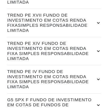
LIMITADA
TREND PE XVII FUNDO DE
INVESTIMENTO EM COTAS RENDA
FIXASIMPLES RESPONSABILIDADE
LIMITADA
TREND PE XIV FUNDO DE
INVESTIMENTO EM COTAS RENDA
FIXA SIMPLES RESPONSABILIDADE
LIMITADA
TREND PE IV FUNDO DE
INVESTIMENTO EM COTAS RENDA
FIXA SIMPLES RESPONSABILIDADE
LIMITADA
G5 SPX F FUNDO DE INVESTIMENTO
EM COTAS DE FUNDOS DE