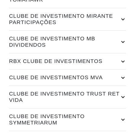
CLUBE DE INVESTIMENTO MIRANTE
PARTICIPAÇÕES
CLUBE DE INVESTIMENTO MB
DIVIDENDOS
RBX CLUBE DE INVESTIMENTOS
CLUBE DE INVESTIMENTOS MVA
CLUBE DE INVESTIMENTO TRUST RET
VIDA
CLUBE DE INVESTIMENTO
SYMMETRIARUM